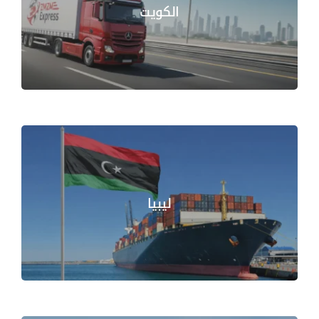
الكويت
ليبيا