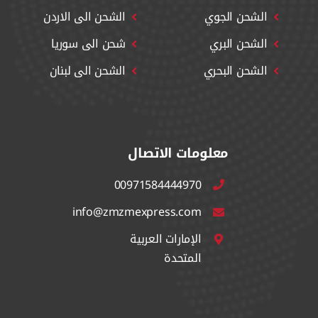
الشحن الجوي
الشحن الى الاردن
الشحن البري
شحن الى سوريا
الشحن البحري
الشحن الى لبنان
معلومات الاتصال
00971584444970
info@zmzmexpress.com
الإمارات العربية
المتحدة