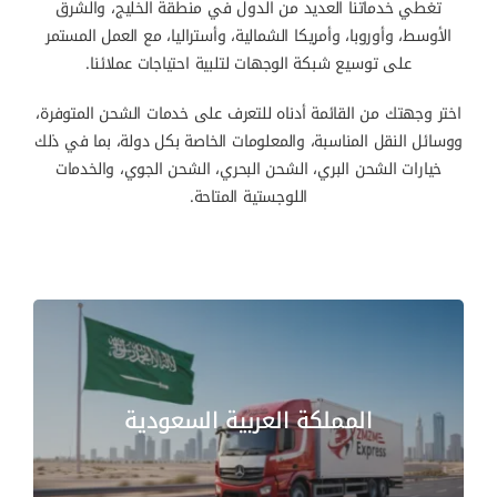
تغطي خدماتنا العديد من الدول في منطقة الخليج، والشرق
الأوسط، وأوروبا، وأمريكا الشمالية، وأستراليا، مع العمل المستمر
على توسيع شبكة الوجهات لتلبية احتياجات عملائنا.
اختر وجهتك من القائمة أدناه للتعرف على خدمات الشحن المتوفرة،
ووسائل النقل المناسبة، والمعلومات الخاصة بكل دولة، بما في ذلك
خيارات الشحن البري، الشحن البحري، الشحن الجوي، والخدمات
اللوجستية المتاحة.
المملكة العربية السعودية