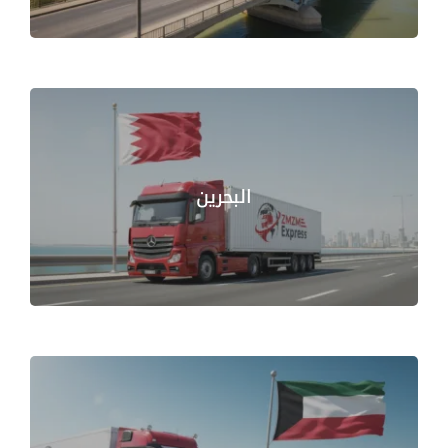
البحرين