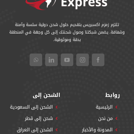
تلتزم زمزم اكسبريس بتقديم حلول شحن دولية سلسة وآمنة
وشفافة. يضمن شبكتنا وصول شحنتك إلى كل وجهة في المنطقة
بدقة وموثوقية.
روابط
الشحن إلى
الرئيسية
الشحن إلى السعودية
من نحن
شحن إلى قطر
المدونة والأخبار
الشحن إلى العراق