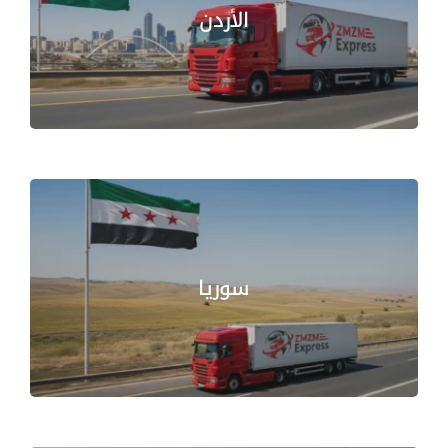
الأردن
سوريا