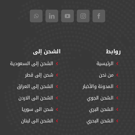
روابط
الشحن إلى
الرئيسية
الشحن إلى السعودية
من نحن
شحن إلى قطر
المدونة والأخبار
الشحن إلى العراق
الشحن الجوي
الشحن الى الاردن
الشحن البري
شحن الى سوريا
الشحن البحري
الشحن الى لبنان