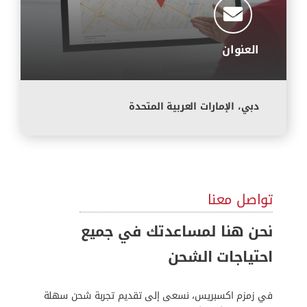
العنوان
دبي، الإمارات العربية المتحدة
تواصل معنا
نحن هنا لمساعدتك في جميع
احتياجات الشحن
في زمزم اكسبريس، نسعى إلى تقديم تجربة شحن سهلة