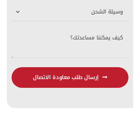
إرسال طلب معاودة الاتصال