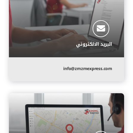
البريد الالكتروني
info@zmzmexpress.com