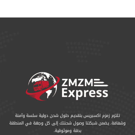
تلتزم زمزم اكسبريس بتقديم حلول شحن دولية سلسة وآمنة
وشفافة. يضمن شبكتنا وصول شحنتك إلى كل وجهة في المنطقة
بدقة وموثوقية.