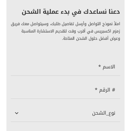
دعنا نساعدك في بدء عملية الشحن
املأ نموذج التواصل وأرسل تفاصيل طلبك، وسيتواصل معك فريق
زمزم اكسبريس في أقرب وقت لتقديم الاستشارة المناسبة
وعرض أفضل حلول الشحن المتاحة.