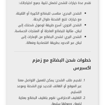
نقدم عدة خيارات للشحن لضمان تلبية جميع احتياجاتك:
الشحن البحري: مناسب للبضائع الكبيرة أو الثقيلة،
مع خيارات تتبع الشحنة طوال الرحلة.
الشحن الجوي: أسرع طريقة لوصول شحنتك إلى
لبنان، مثالية للبضائع العاجلة أو المنتجات الحساسة.
الشحن البري: لشحن البضائع من الإمارات إلى
لبنان عبر الحدود بطريقة اقتصادية وفعالة.
خطوات شحن البضائع مع زمزم
اكسبرس
تقديم طلب الشحن: يمكن للعميل التواصل معنا
عبر الموقع أو الهاتف لتحديد نوع الشحنة وموعد
التسليم.
التغليف الاحترافي: نقوم بتغليف البضائع بعناية
لضمان وصولها سليمة.