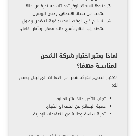
متابعة الشحنة: نوفر تحديثات مستمرة عن حالة
الشحنة من نقطة الانطلاق وحتى الوصول.
التسليم في الوقت المحدد: فريقنا يضمن وصول
الشحنة إلى لبنان بأسرع وقت ممكن وبأمان كامل.
لماذا يعتبر اختيار شركة الشحن
المناسبة مهمًا؟
الاختيار الصحيح لشركة شحن من الامارات الى لبنان يضمن
لك:
تجنب التأخير والخسائر المالية.
حماية البضائع من التلف أو الضياع.
تجربة سلسة وخالية من التعقيدات الإدارية.