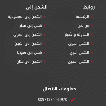
روابط
الشحن إلى
الرئيسية
الشحن إلى السعودية
من نحن
شحن إلى قطر
المدونة والأخبار
الشحن إلى العراق
الشحن الجوي
الشحن الى الاردن
الشحن البري
شحن الى سوريا
الشحن البحري
الشحن الى لبنان
معلومات الاتصال
00971584444970