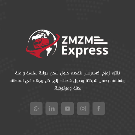
تلتزم زمزم اكسبريس بتقديم حلول شحن دولية سلسة وآمنة
وشفافة. يضمن شبكتنا وصول شحنتك إلى كل وجهة في المنطقة
بدقة وموثوقية.