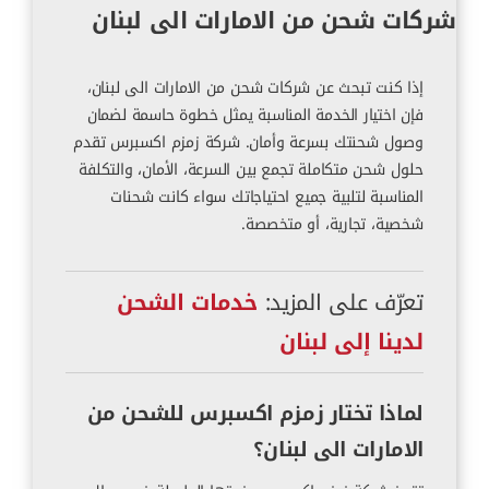
شركات شحن من الامارات الى لبنان
إذا كنت تبحث عن شركات شحن من الامارات الى لبنان،
فإن اختيار الخدمة المناسبة يمثل خطوة حاسمة لضمان
وصول شحنتك بسرعة وأمان. شركة زمزم اكسبرس تقدم
حلول شحن متكاملة تجمع بين السرعة، الأمان، والتكلفة
المناسبة لتلبية جميع احتياجاتك سواء كانت شحنات
شخصية، تجارية، أو متخصصة.
تعرّف على المزيد:
خدمات الشحن
لدينا إلى لبنان
لماذا تختار زمزم اكسبرس للشحن من
الامارات الى لبنان؟