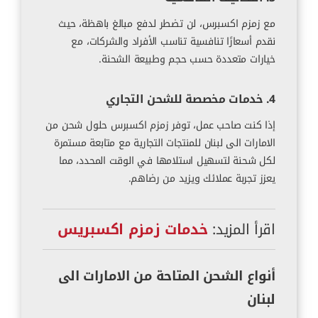
مع زمزم اكسبرس، لن تضطر لدفع مبالغ باهظة، حيث
نقدم أسعارًا تنافسية تناسب الأفراد والشركات، مع
خيارات متعددة حسب حجم وطبيعة الشحنة.
4. خدمات مخصصة للشحن التجاري
إذا كنت صاحب عمل، توفر زمزم اكسبرس حلول شحن من
الامارات الى لبنان للمنتجات التجارية مع متابعة مستمرة
لكل شحنة لتسهيل استلامها في الوقت المحدد، مما
يعزز تجربة عملائك ويزيد من رضاهم.
اقرأ المزيد:
خدمات زمزم اكسبريس
أنواع الشحن المتاحة من الامارات الى
لبنان