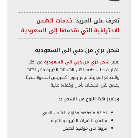
تعرف على المزيد:
خدمات الشحن
الاحترافية التي نقدمها إلى السعودية
شحن بري من دبي الى السعودية
يعتبر
شحن بري من دبي الى السعودية
من اكثر
الخيارات طلبا، خاصة لنقل الشحنات الكبيرة مثل الاثاث
والبضائع التجارية. توفر زمزم اكسبريس اسطولا حديثا
يضمن نقل الشحنات بأمان وكفاءة عالية.
ويتميز هذا النوع من الشحن بـ:
تكلفة منخفضة مقارنة بالشحن الجوي
مناسب للكميات الكبيرة والثقيلة
مرونة في مواعيد الشحن