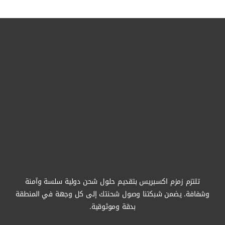
تلتزم زمزم اكسبريس بتقديم حلول شحن دولية سلسة وآمنة
وشفافة. يضمن شبكتنا وصول شحنتك إلى كل وجهة في المنطقة
بدقة وموثوقية.