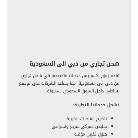
شحن تجاري من دبي الى السعودية
تقدم زمزم اكسبريس خدمات متخصصة في شحن تجاري
من دبي الى السعودية، مما يساعد الشركات على توسيع
نشاطها داخل السوق السعودي بسهولة.
تشمل خدماتنا التجارية:
تنظيم الشحنات الكبيرة
تخليص جمركي سريع واحترافي
حلول تخزين مؤقت