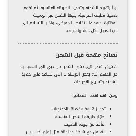
نبدأ بتقييم الشحنة وتحديد الطريقة المناسبة، ثم نقوم
بعملية تغليف احترافية، يليها الشحن عبر الوسيلة
المختارة، وبعدها التخليص الجمركي، واخيرا التسليم الى
باب العميل بكل دقة واحتراف.
نصائح مهمة قبل الشحن
لتحقيق افضل نتيجة في الشحن من دبي الى السعودية،
من المهم اتباع بعض الارشادات التي تساعد على حماية
الشحنة وتسريع الاجراءات.
ومن اهم هذه النصائح:
تجهيز قائمة مفصلة بالمحتويات
اختيار طريقة الشحن المناسبة
التأكد من جودة التغليف
التعامل مع شركة موثوقة مثل زمزم اكسبريس