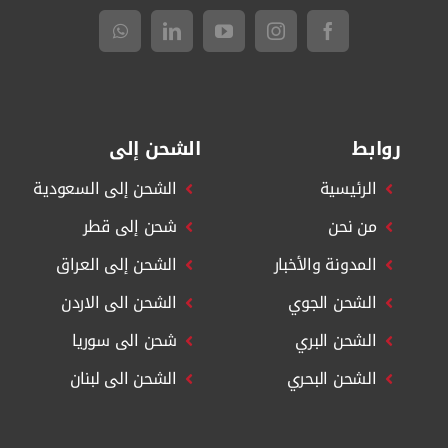
روابط
الشحن إلى
الرئيسية
الشحن إلى السعودية
من نحن
شحن إلى قطر
المدونة والأخبار
الشحن إلى العراق
الشحن الجوي
الشحن الى الاردن
الشحن البري
شحن الى سوريا
الشحن البحري
الشحن الى لبنان