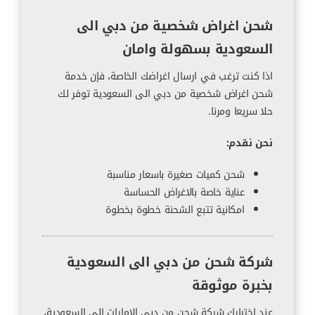
شحن اغراض شخصية من دبي الى
السعودية بسهولة وامان
اذا كنت ترغب في ارسال اغراضك الخاصة، فإن خدمة
شحن اغراض شخصية من دبي الى السعودية توفر لك
حلا سريعا ومرنا.
نحن نقدم:
شحن كميات صغيرة باسعار مناسبة
عناية خاصة بالاغراض الحساسة
امكانية تتبع الشحنة خطوة بخطوة
شركة شحن من دبي الى السعودية
بخبرة موثوقة
عند اختيارك شركة شحن من دبي الامارات الى السعودية،