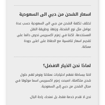
اسعار الشحن من دبي الى السعودية
تختلف تكلفة الشحن من دبي الى السعودية حسب عدة
عوامل مثل نوع الشحنة، وزنها، وطريقة النقل
المستخدمة. لكننا في زمزم اكسبريس نحرص دائما على
تقديم اسعار تنافسية مع الحفاظ على اعلى جودة
ممكنة.
لماذا نحن الخيار الافضل؟
لاننا ببساطة نفهم احتياجات عملائنا ونوفر لهم حلول
شحن متكاملة، اصبحت زمزم اكسبريس اسما موثوقا في
مجال الشحن من دبي إلى السعودية.
نحن لا نقدم خدمة فقط، بل نمنحك راحة البال.