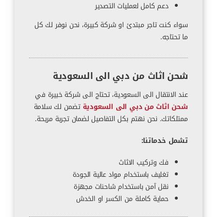
دعم كامل لعمليات التصدير
سواء كنت تاجر مبتدئ او شركة كبيرة، نحن نوفر لك كل
ما تحتاجه.
شحن اثاث من دبي الى السعودية
عند الانتقال الى السعودية، تحتاج الى شركة خبيرة في
شحن اثاث من دبي الى السعودية
تضمن لك سلامة
ممتلكاتك. نحن نهتم بكل التفاصيل لضمان تجربة مريحة.
تشمل خدماتنا:
فك وتركيب الاثاث
تغليف باستخدام مواد عالية الجودة
نقل آمن باستخدام شاحنات مجهزة
حماية كاملة من الكسر او الخدش