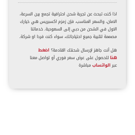
اذا كنت تبحث عن تجربة شحن احترافية تجمع بين السرعة،
الامان، والسعر المناسب، فإن زمزم اكسبريس هي خيارك
الاول في الشحن من دبي إلى السعودية. خدماتنا
مصممة لتلبية جميع احتياجاتك، سواء كنت فردا او شركة.
هل أنت جاهز لإرسال شحنتك القادمة؟
اضغط
هنا
للحصول على عرض سعر فوري أو تواصل معنا
عبر
الواتساب
مباشرة