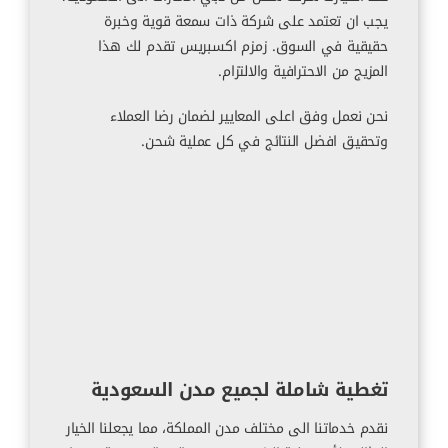
يجب ان تعتمد على شركة ذات سمعة قوية وخبرة
حقيقية في السوق. زمزم اكسبريس تقدم لك هذا
المزيج من الاحترافية والالتزام.
نحن نعمل وفق اعلى المعايير لضمان رضا العملاء
وتحقيق افضل النتائج في كل عملية شحن.
تغطية شاملة لجميع مدن السعودية
نقدم خدماتنا الى مختلف مدن المملكة، مما يجعلنا الخيار