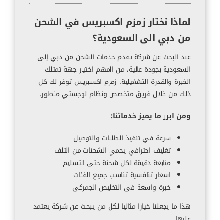
لماذا تختار زمزم اكسبريس في الشحن
من دبي الى السعودية؟
عند البحث عن شركة تقدم خدمات الشحن من دبي إلى
السعودية بجودة عالية، من المهم اختيار جهة تمتلك
الخبرة والقدرة التشغيلية. زمزم اكسبريس توفر لك كل
ذلك من خلال فريق متخصص ونظام لوجستي متطور.
ومن ابرز ما يميز خدماتنا:
سرعة في تنفيذ الطلبات والتوصيل
تغليف احترافي يحمي الشحنات من التلف
متابعة دقيقة لكل شحنة حتى التسليم
اسعار تنافسية تناسب جميع الفئات
خبرة واسعة في التخليص الجمركي
هذا ما يجعلنا خيارا مثاليا لكل من يبحث عن شركة يعتمد
عليها.