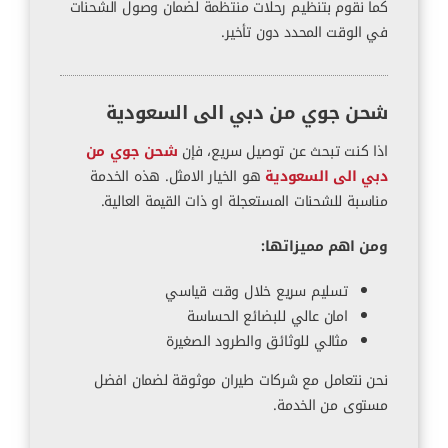
كما نقوم بتنظيم رحلات منتظمة لضمان وصول الشحنات
في الوقت المحدد دون تأخير.
شحن جوي من دبي الى السعودية
اذا كنت تبحث عن توصيل سريع، فإن
شحن جوي من
دبي الى السعودية
هو الخيار الامثل. هذه الخدمة
مناسبة للشحنات المستعجلة او ذات القيمة العالية.
ومن اهم مميزاتها:
تسليم سريع خلال وقت قياسي
امان عالي للبضائع الحساسة
مثالي للوثائق والطرود الصغيرة
نحن نتعامل مع شركات طيران موثوقة لضمان افضل
مستوى من الخدمة.