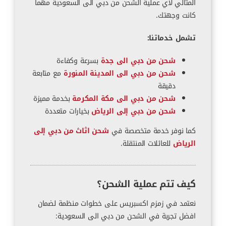
المثالي لأي عملية الشحن من دبي الى السعودية مهما
كانت وجهتك.
تشمل خدماتنا:
شحن من دبي الى جدة
بسرعة وكفاءة
شحن من دبي الى المدينة المنورة
مع متابعة
دقيقة
شحن من دبي الى مكة المكرمة
بخدمة مميزة
شحن من دبي إلى الرياض
بخيارات متعددة
كما نوفر خدمة متخصصة في
شحن اثاث من دبي إلى
الرياض
للعائلات المنتقلة.
كيف تتم عملية الشحن؟
نعتمد في زمزم اكسبريس على خطوات منظمة لضمان
افضل تجربة في الشحن من دبي الى السعودية: